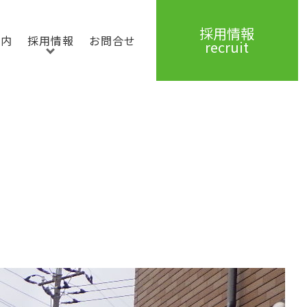
採用情報
案内
採用情報
お問合せ
recruit