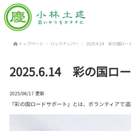
トップページ
バックナンバー
2025.6.14 彩の国
2025.6.14 彩の国
2025/06/17 更新
『彩の国ロードサポート』とは、ボランティアで道