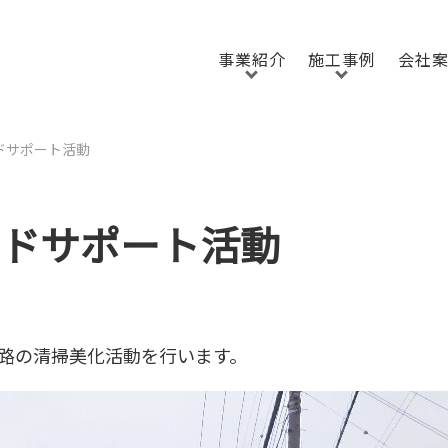
事業紹介
施工事例
会社
ロードサポート活動
ロードサポート活動
路の清掃美化活動を行います。