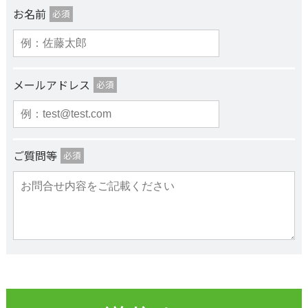
お名前
必須
メールアドレス
必須
ご質問等
必須