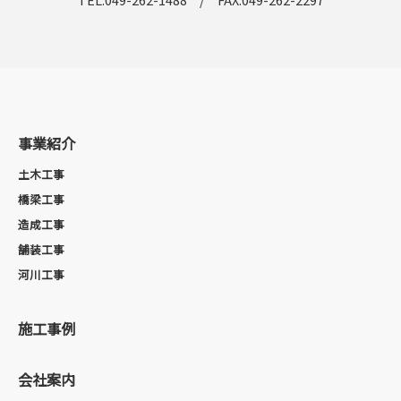
事業紹介
土木工事
橋梁工事
造成工事
舗装工事
河川工事
施工事例
会社案内