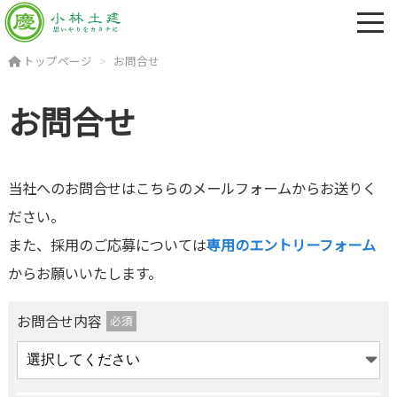
トップページ
お問合せ
お問合せ
当社へのお問合せはこちらのメールフォームからお送りく
ださい。
また、採用のご応募については
専用のエントリーフォーム
からお願いいたします。
お問合せ内容
必須